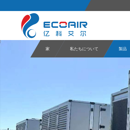
家
私たちについて
製品