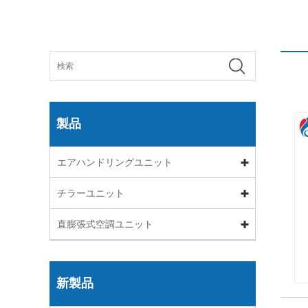
製品
エアハンドリングユニット
チラーユニット
直膨張式空調ユニット
新製品