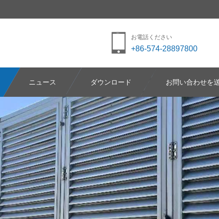
お電話ください
+86-574-28897800
ニュース
ダウンロード
お問い合わせを