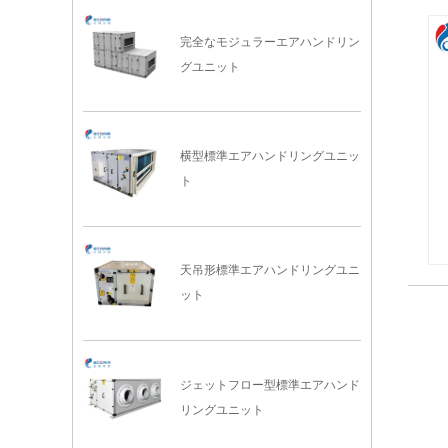
完全なモジュラーエアハンドリン
グユニット
横型標準エアハンドリングユニッ
ト
天吊形標準エアハンドリングユニ
ット
ジェットフロー型標準エアハンド
リングユニット